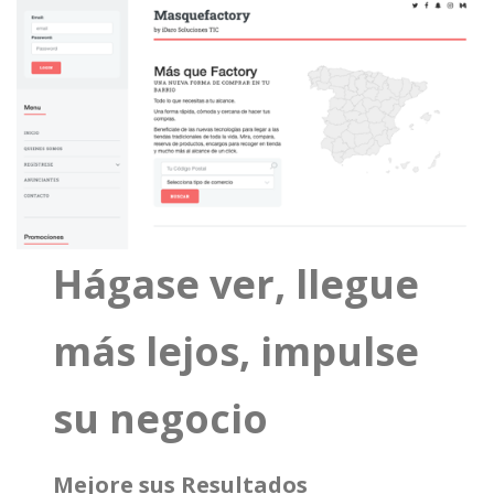
Hágase ver, llegue
más lejos, impulse
su negocio
Mejore sus Resultados