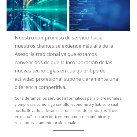
Nuestro compromiso de servicio hacia
nuestros clientes se extiende más allá de la
Asesoría tradicional ya que estamos
convencidos de que la incorporación de las
nuevas tecnologías en cualquier tipo de
actividad profesional supone claramente una
diferencia competitiva.
Consideramos los servicios informáticos para profesionales
y empresas como algo sencillo, económico y fiable, lo cual
nos ha llevado a desarrollar una serie de productos “llave
en mano”, con precios tremendamente económicos y
resultados altamente profesionales.