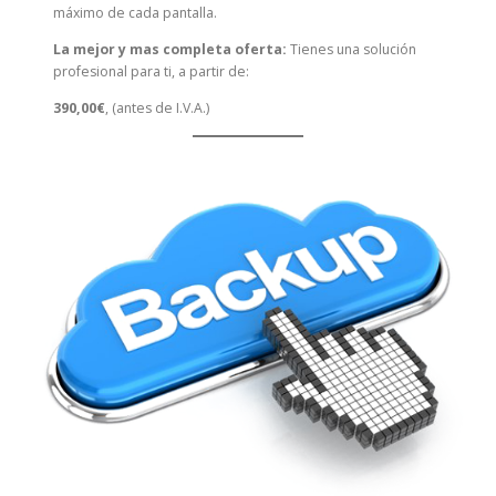
máximo de cada pantalla.
La mejor y mas completa oferta:
Tienes una solución
profesional para ti, a partir de:
390,00€
, (antes de I.V.A.)