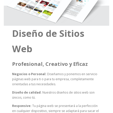
Diseño de Sitios
Web
Profesional, Creativo y Eficaz
Negocios o Personal:
Diseñamos y ponemos en servicio
páginas web para ti o para tu empresa, completamente
orientadas a tus necesidades.
Diseño de calidad:
Nuestros diseños de sitios web son
únicos, como tú.
Responsive:
Tu página web se presentará a la perfección
en cualquier dispositivo, siempre se adaptará para sacar el