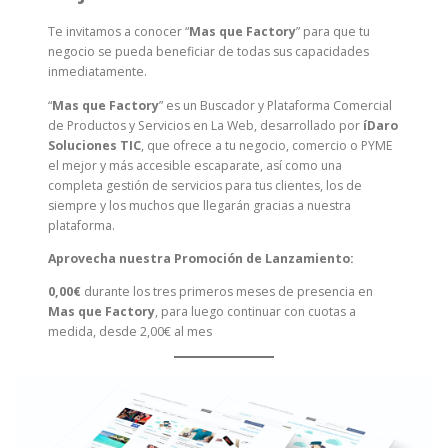
Te invitamos a conocer “
Mas que Factory
” para que tu
negocio se pueda beneficiar de todas sus capacidades
inmediatamente.
“
Mas que Factory
” es un Buscador y Plataforma Comercial
de Productos y Servicios en La Web, desarrollado por
íDaro
Soluciones TIC
, que ofrece a tu negocio, comercio o PYME
el mejor y más accesible escaparate, así como una
completa gestión de servicios para tus clientes, los de
siempre y los muchos que llegarán gracias a nuestra
plataforma.
Aprovecha nuestra Promoción de Lanzamiento:
0,00€
durante los tres primeros meses de presencia en
Mas que Factory
, para luego continuar con cuotas a
medida, desde 2,00€ al mes