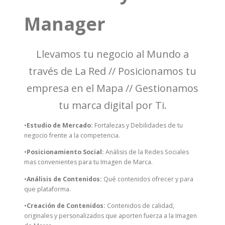
Manager
Llevamos tu negocio al Mundo a
través de La Red // Posicionamos tu
empresa en el Mapa // Gestionamos
tu marca digital por Ti.
•
Estudio de Mercado:
Fortalezas y Debilidades de tu
negocio frente a la competencia.
•
Posicionamiento Social:
Análisis de la Redes Sociales
mas convenientes para tu Imagen de Marca.
•
Análisis de Contenidos:
Qué contenidos ofrecer y para
que plataforma.
•
Creación de Contenidos:
Contenidos de calidad,
originales y personalizados que aporten fuerza a la Imagen