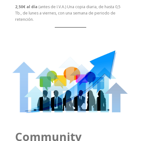
2,50€ al día
(antes de I.V.A.) Una copia diaria, de hasta 0,5
Tb., de lunes a viernes, con una semana de periodo de
retención.
Community