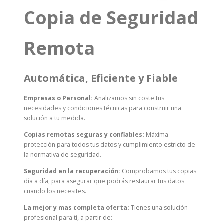
Copia de Seguridad
Remota
Automática, Eficiente y Fiable
Empresas o Personal:
Analizamos sin coste tus
necesidades y condiciones técnicas para construir una
solución a tu medida.
Copias remotas seguras y confiables:
Máxima
protección para todos tus datos y cumplimiento estricto de
la normativa de seguridad.
Seguridad en la recuperación:
Comprobamos tus copias
día a día, para asegurar que podrás restaurar tus datos
cuando los necesites.
La mejor y mas completa oferta:
Tienes una solución
profesional para ti, a partir de: